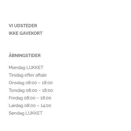
VI UDSTEDER
IKKE GAVEKORT
ÅBNINGSTIDER
Mandag LUKKET
Tirsdag efter aftale
Onsdag 08:00 – 18:00
Torsdag 08:00 – 18:00
Fredag 08:00 – 18:00
Lørdag 08:00 – 14:00
Søndag LUKKET